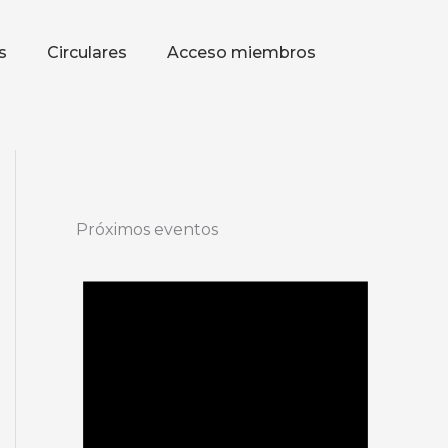
s
Circulares
Acceso miembros
Próximos eventos