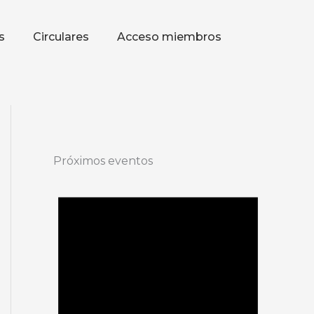
s
Circulares
Acceso miembros
Próximos eventos