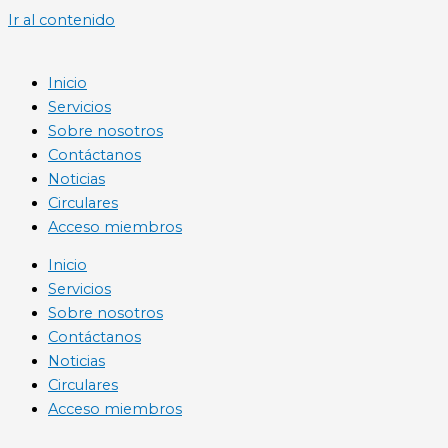
Ir al contenido
Inicio
Servicios
Sobre nosotros
Contáctanos
Noticias
Circulares
Acceso miembros
Inicio
Servicios
Sobre nosotros
Contáctanos
Noticias
Circulares
Acceso miembros