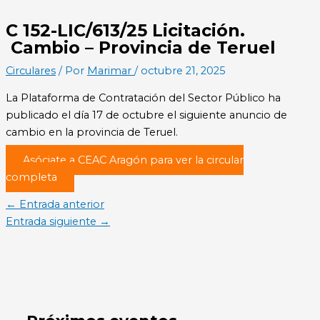
C 152-LIC/613/25 Licitación.
Cambio – Provincia de Teruel
Circulares
/ Por
Marimar
/
octubre 21, 2025
La Plataforma de Contratación del Sector Público ha
publicado el día 17 de octubre el siguiente anuncio de
cambio en la provincia de Teruel.
Asóciate a CEAC Aragón para ver la circular
completa
←
Entrada anterior
Entrada siguiente
→