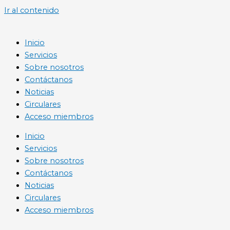
Ir al contenido
Inicio
Servicios
Sobre nosotros
Contáctanos
Noticias
Circulares
Acceso miembros
Inicio
Servicios
Sobre nosotros
Contáctanos
Noticias
Circulares
Acceso miembros