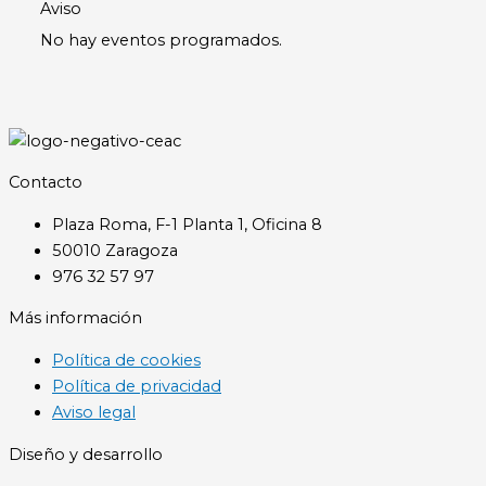
Aviso
No hay eventos programados.
Contacto
Plaza Roma, F-1 Planta 1, Oficina 8
50010 Zaragoza
976 32 57 97
Más información
Política de cookies
Política de privacidad
Aviso legal
Diseño y desarrollo