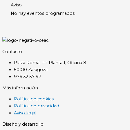
Aviso
No hay eventos programados.
Contacto
Plaza Roma, F-1 Planta 1, Oficina 8
50010 Zaragoza
976 32 57 97
Más información
Política de cookies
Política de privacidad
Aviso legal
Diseño y desarrollo