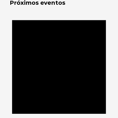
Próximos eventos