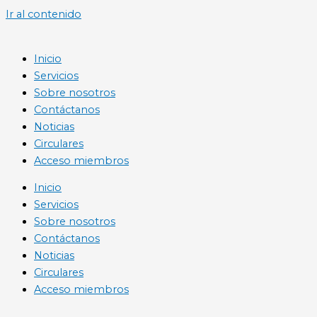
Ir al contenido
Inicio
Servicios
Sobre nosotros
Contáctanos
Noticias
Circulares
Acceso miembros
Inicio
Servicios
Sobre nosotros
Contáctanos
Noticias
Circulares
Acceso miembros