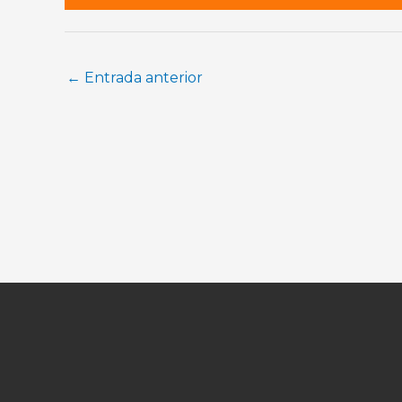
←
Entrada anterior