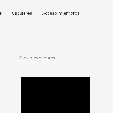
s
Circulares
Acceso miembros
Próximos eventos