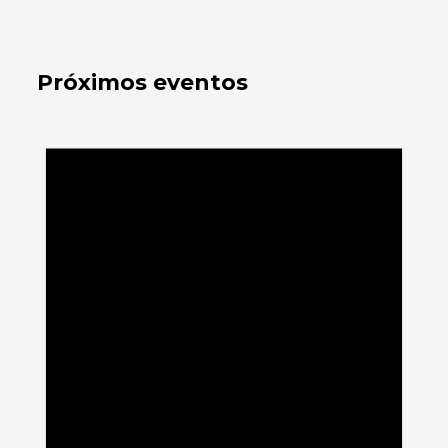
Próximos eventos