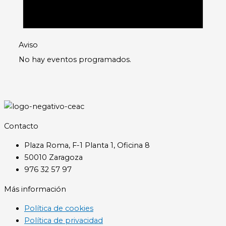
Aviso
No hay eventos programados.
Contacto
Plaza Roma, F-1 Planta 1, Oficina 8
50010 Zaragoza
976 32 57 97
Más información
Política de cookies
Política de privacidad