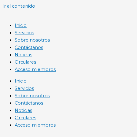
Ir al contenido
Inicio
Servicios
Sobre nosotros
Contáctanos
Noticias
Circulares
Acceso miembros
Inicio
Servicios
Sobre nosotros
Contáctanos
Noticias
Circulares
Acceso miembros