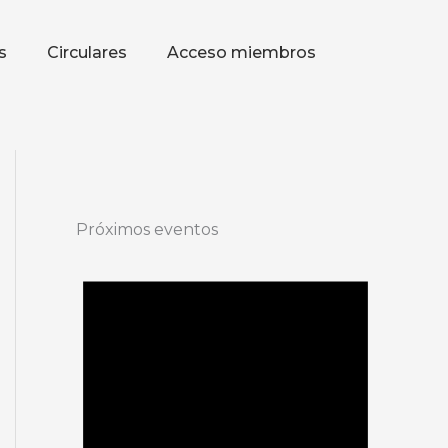
s
Circulares
Acceso miembros
Próximos eventos