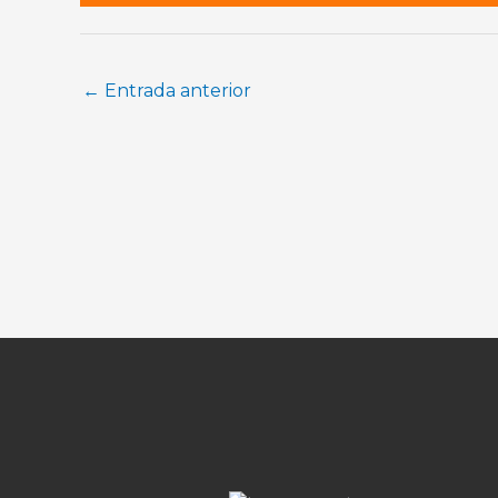
←
Entrada anterior