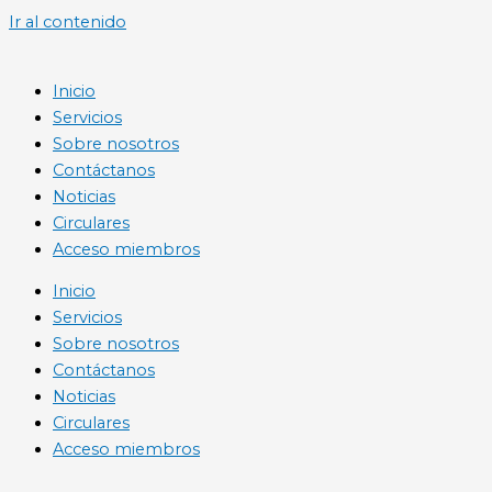
Ir al contenido
Inicio
Servicios
Sobre nosotros
Contáctanos
Noticias
Circulares
Acceso miembros
Inicio
Servicios
Sobre nosotros
Contáctanos
Noticias
Circulares
Acceso miembros