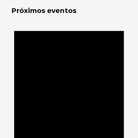
Próximos eventos