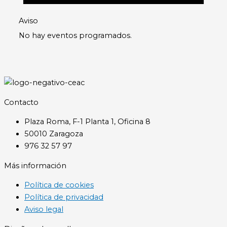
Aviso
No hay eventos programados.
Contacto
Plaza Roma, F-1 Planta 1, Oficina 8
50010 Zaragoza
976 32 57 97
Más información
Política de cookies
Política de privacidad
Aviso legal