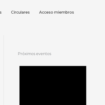
s
Circulares
Acceso miembros
Próximos eventos