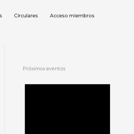
s
Circulares
Acceso miembros
Próximos eventos