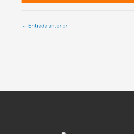
←
Entrada anterior