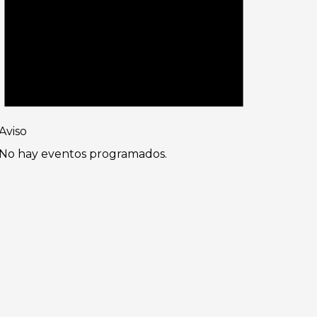
Aviso
No hay eventos programados.