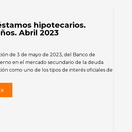
éstamos hipotecarios.
ños. Abril 2023
ción de 3 de mayo de 2023, del Banco de
interno en el mercado secundario de la deuda
ión como uno de los tipos de interés oficiales de
ta