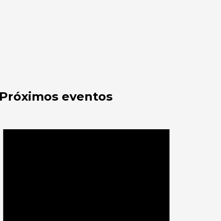
Próximos eventos