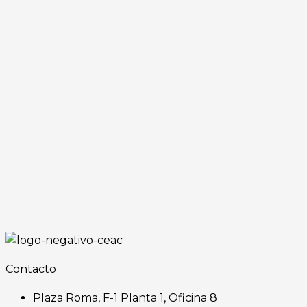
Contacto
Plaza Roma, F-1 Planta 1, Oficina 8