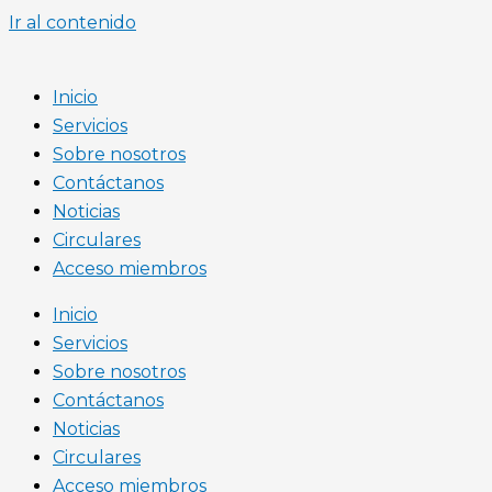
Ir al contenido
Inicio
Servicios
Sobre nosotros
Contáctanos
Noticias
Circulares
Acceso miembros
Inicio
Servicios
Sobre nosotros
Contáctanos
Noticias
Circulares
Acceso miembros