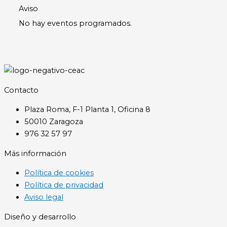
Aviso
No hay eventos programados.
Contacto
Plaza Roma, F-1 Planta 1, Oficina 8
50010 Zaragoza
976 32 57 97
Más información
Política de cookies
Política de privacidad
Aviso legal
Diseño y desarrollo