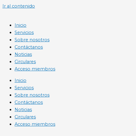
Ir al contenido
Inicio
Servicios
Sobre nosotros
Contáctanos
Noticias
Circulares
Acceso miembros
Inicio
Servicios
Sobre nosotros
Contáctanos
Noticias
Circulares
Acceso miembros