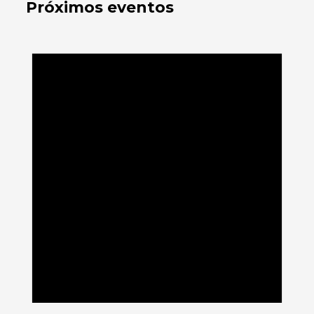
Próximos eventos