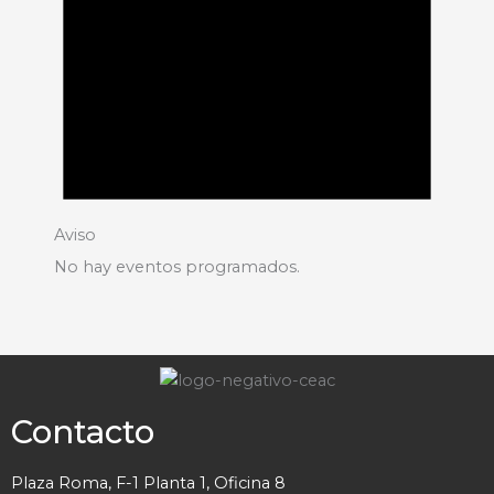
Aviso
No hay eventos programados.
Contacto
Plaza Roma, F-1 Planta 1, Oficina 8