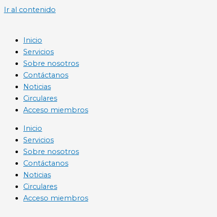
Ir al contenido
Inicio
Servicios
Sobre nosotros
Contáctanos
Noticias
Circulares
Acceso miembros
Inicio
Servicios
Sobre nosotros
Contáctanos
Noticias
Circulares
Acceso miembros