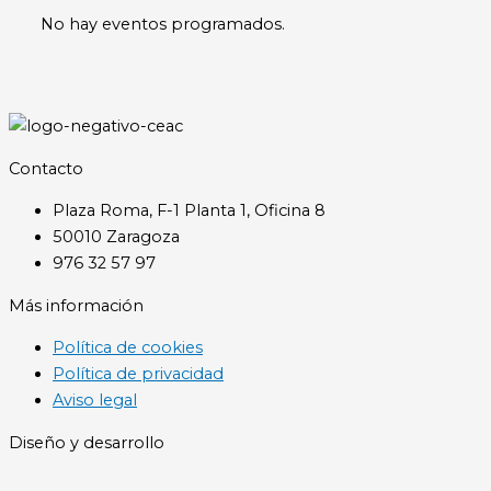
No hay eventos programados.
Contacto
Plaza Roma, F-1 Planta 1, Oficina 8
50010 Zaragoza
976 32 57 97
Más información
Política de cookies
Política de privacidad
Aviso legal
Diseño y desarrollo