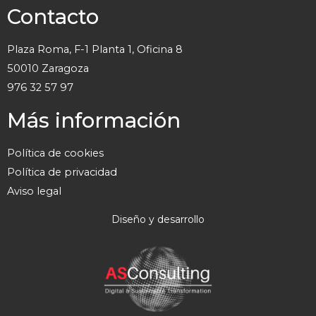
Contacto
Plaza Roma, F-1 Planta 1, Oficina 8
50010 Zaragoza
976 32 57 97
Más información
Política de cookies
Política de privacidad
Aviso legal
Diseño y desarrollo