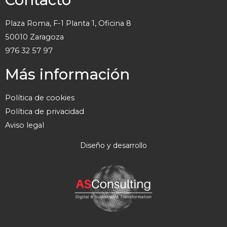
Plaza Roma, F-1 Planta 1, Oficina 8
50010 Zaragoza
976 32 57 97
Más información
Política de cookies
Política de privacidad
Aviso legal
Diseño y desarrollo