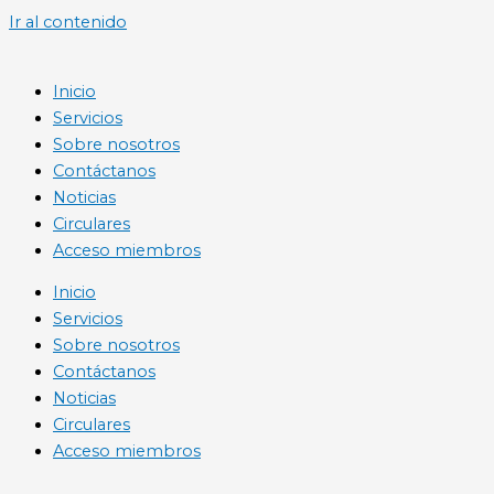
Ir al contenido
Inicio
Servicios
Sobre nosotros
Contáctanos
Noticias
Circulares
Acceso miembros
Inicio
Servicios
Sobre nosotros
Contáctanos
Noticias
Circulares
Acceso miembros