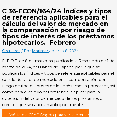
C 36-ECON/164/24 Índices y tipos
de referencia aplicables para el
cálculo del valor de mercado en
la compensación por riesgo de
tipos de interés de los préstamos
hipotecarios. Febrero
Circulares
/ Por
Marimar
/
marzo 8, 2024
El B.O.E. de 8 de marzo ha publicado la Resolución de 1 de
marzo de 2024, del Banco de España, por la que se
publican los Índices y tipos de referencia aplicables para el
cálculo del valor de mercado en la compensación por
riesgo de tipo de interés de los préstamos hipotecarios, así
como para el cálculo del diferencial a aplicar para la
obtención del valor de mercado de los préstamos o
créditos que se cancelan anticipadamente.
Asóciate a CEAC Aragón para ver la circular