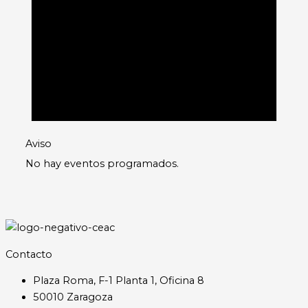
Aviso
No hay eventos programados.
Contacto
Plaza Roma, F-1 Planta 1, Oficina 8
50010 Zaragoza