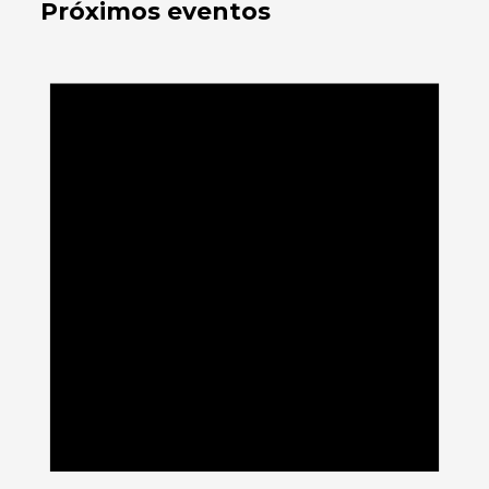
Próximos eventos