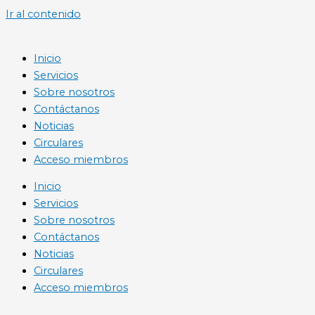
Ir al contenido
Inicio
Servicios
Sobre nosotros
Contáctanos
Noticias
Circulares
Acceso miembros
Inicio
Servicios
Sobre nosotros
Contáctanos
Noticias
Circulares
Acceso miembros