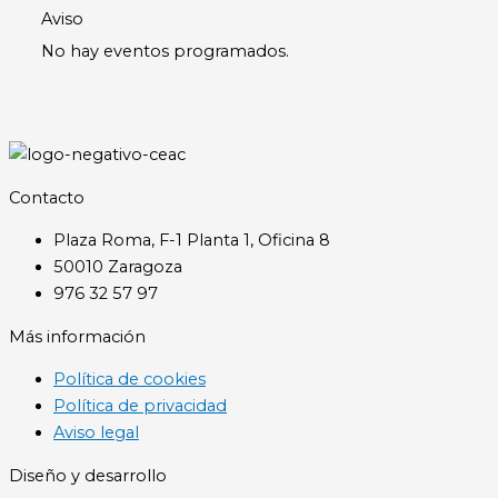
Aviso
No hay eventos programados.
Contacto
Plaza Roma, F-1 Planta 1, Oficina 8
50010 Zaragoza
976 32 57 97
Más información
Política de cookies
Política de privacidad
Aviso legal
Diseño y desarrollo