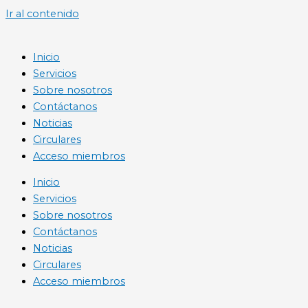
Ir al contenido
Inicio
Servicios
Sobre nosotros
Contáctanos
Noticias
Circulares
Acceso miembros
Inicio
Servicios
Sobre nosotros
Contáctanos
Noticias
Circulares
Acceso miembros