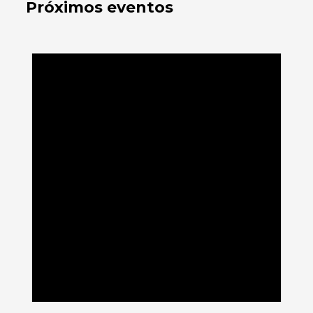
Próximos eventos