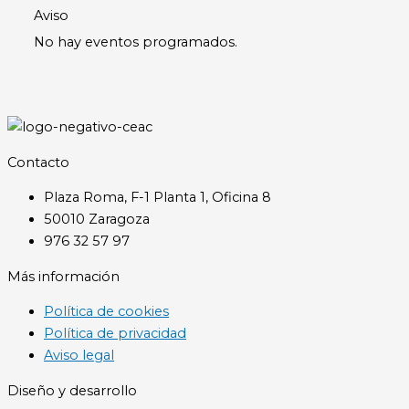
Aviso
No hay eventos programados.
Contacto
Plaza Roma, F-1 Planta 1, Oficina 8
50010 Zaragoza
976 32 57 97
Más información
Política de cookies
Política de privacidad
Aviso legal
Diseño y desarrollo