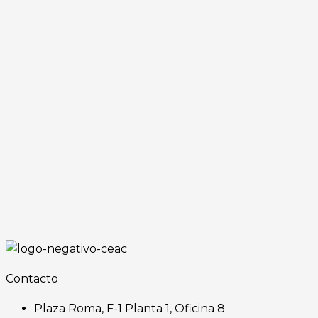
Contacto
Plaza Roma, F-1 Planta 1, Oficina 8