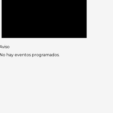
Aviso
No hay eventos programados.