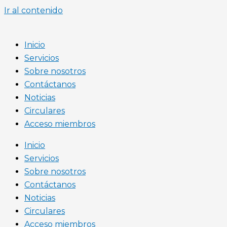
Ir al contenido
Inicio
Servicios
Sobre nosotros
Contáctanos
Noticias
Circulares
Acceso miembros
Inicio
Servicios
Sobre nosotros
Contáctanos
Noticias
Circulares
Acceso miembros