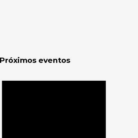
Próximos eventos