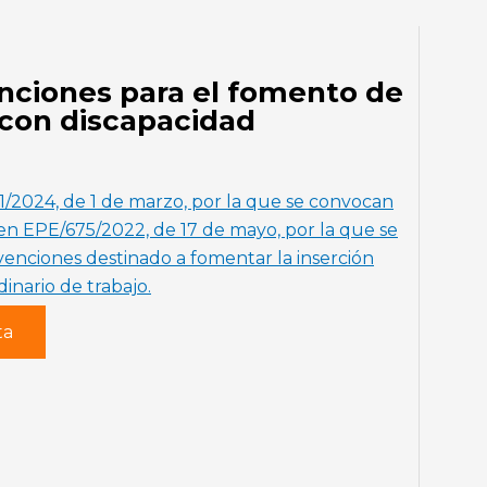
nciones para el fomento de
s con discapacidad
2024, de 1 de marzo, por la que se convocan
en EPE/675/2022, de 17 de mayo, por la que se
enciones destinado a fomentar la inserción
inario de trabajo.
ta