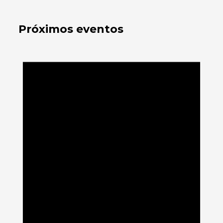
Próximos eventos