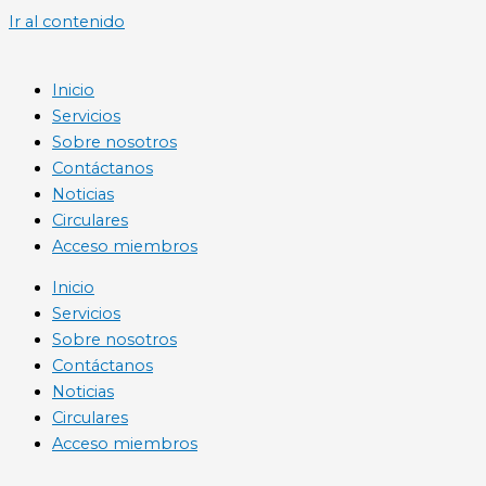
Ir al contenido
Inicio
Servicios
Sobre nosotros
Contáctanos
Noticias
Circulares
Acceso miembros
Inicio
Servicios
Sobre nosotros
Contáctanos
Noticias
Circulares
Acceso miembros