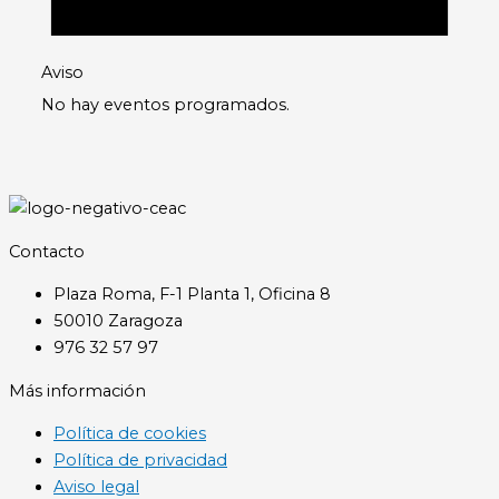
Aviso
No hay eventos programados.
Contacto
Plaza Roma, F-1 Planta 1, Oficina 8
50010 Zaragoza
976 32 57 97
Más información
Política de cookies
Política de privacidad
Aviso legal