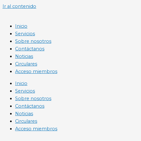
Ir al contenido
Inicio
Servicios
Sobre nosotros
Contáctanos
Noticias
Circulares
Acceso miembros
Inicio
Servicios
Sobre nosotros
Contáctanos
Noticias
Circulares
Acceso miembros