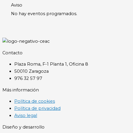
Aviso
No hay eventos programados.
Contacto
Plaza Roma, F-1 Planta 1, Oficina 8
50010 Zaragoza
976 32 57 97
Más información
Política de cookies
Política de privacidad
Aviso legal
Diseño y desarrollo