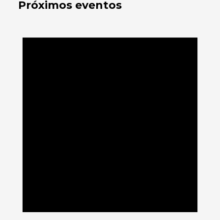
Próximos eventos