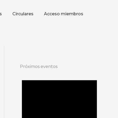
s
Circulares
Acceso miembros
Próximos eventos