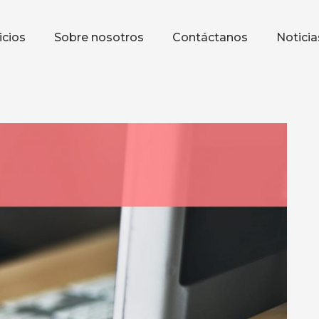
icios
Sobre nosotros
Contáctanos
Noticia