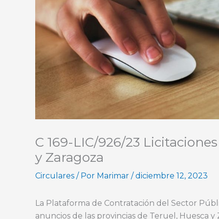
C 169-LIC/926/23 Licitaciones
y Zaragoza
Circulares
/ Por
Marimar
/
diciembre 12, 2023
La Plataforma de Contratación del Sector Públic
anuncios de las provincias de Teruel, Huesca y