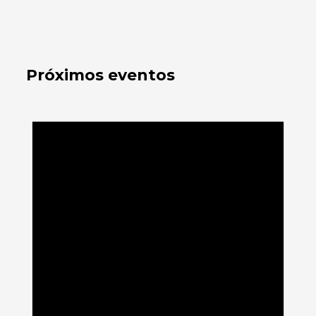
Próximos eventos