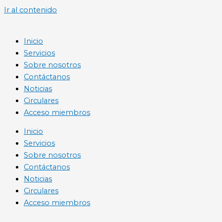
Ir al contenido
Inicio
Servicios
Sobre nosotros
Contáctanos
Noticias
Circulares
Acceso miembros
Inicio
Servicios
Sobre nosotros
Contáctanos
Noticias
Circulares
Acceso miembros