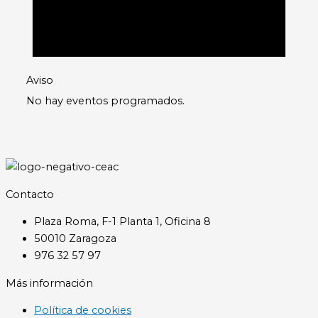
Aviso
No hay eventos programados.
Contacto
Plaza Roma, F-1 Planta 1, Oficina 8
50010 Zaragoza
976 32 57 97
Más información
Política de cookies