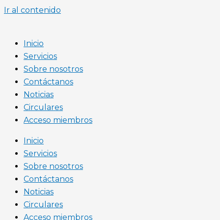
Ir al contenido
Inicio
Servicios
Sobre nosotros
Contáctanos
Noticias
Circulares
Acceso miembros
Inicio
Servicios
Sobre nosotros
Contáctanos
Noticias
Circulares
Acceso miembros