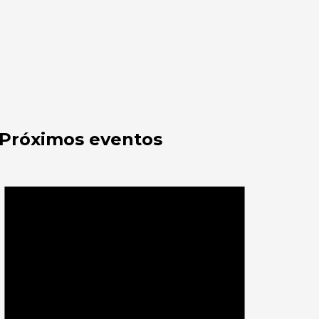
Próximos eventos