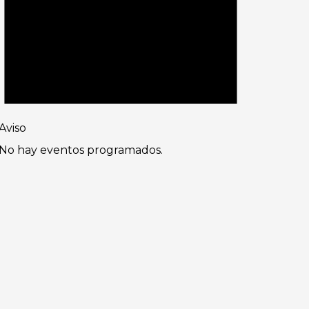
Aviso
No hay eventos programados.