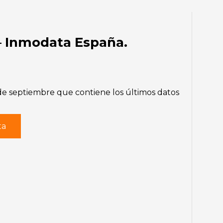
 Inmodata España.
 septiembre que contiene los últimos datos
ta