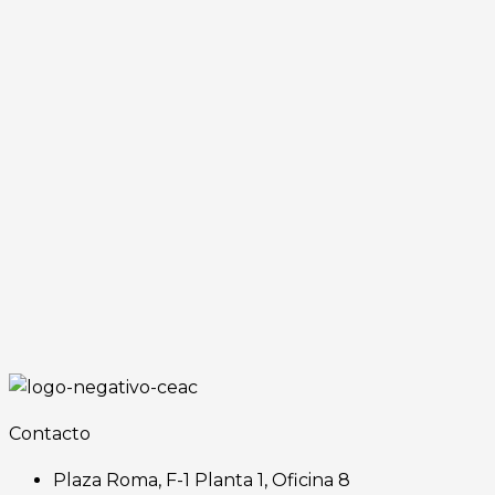
Contacto
Plaza Roma, F-1 Planta 1, Oficina 8