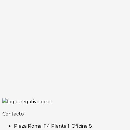
Contacto
Plaza Roma, F-1 Planta 1, Oficina 8