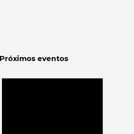
Próximos eventos