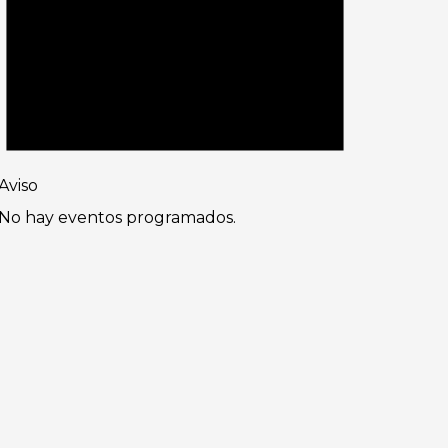
Aviso
No hay eventos programados.