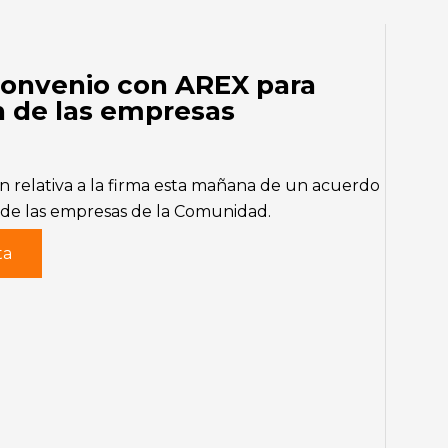
Convenio con AREX para
ón de las empresas
 relativa a la firma esta mañana de un acuerdo
n de las empresas de la Comunidad.
ta