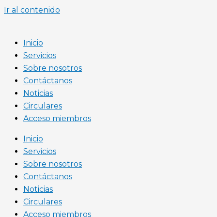
Ir al contenido
Inicio
Servicios
Sobre nosotros
Contáctanos
Noticias
Circulares
Acceso miembros
Inicio
Servicios
Sobre nosotros
Contáctanos
Noticias
Circulares
Acceso miembros