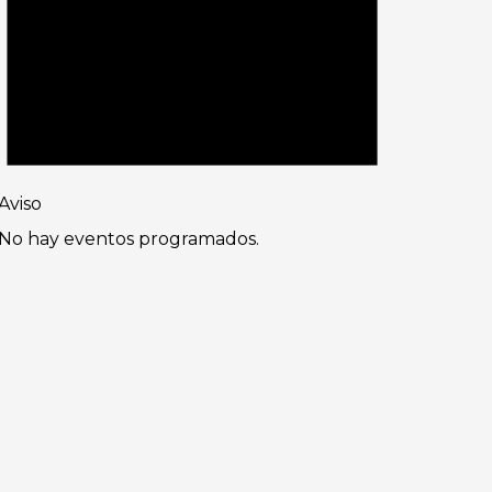
Aviso
No hay eventos programados.