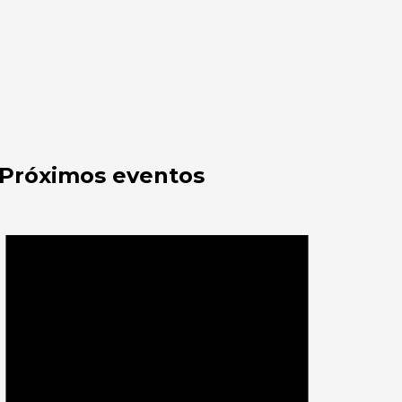
Próximos eventos