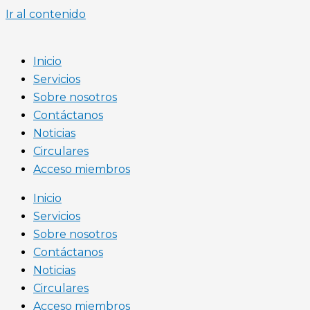
Ir al contenido
Inicio
Servicios
Sobre nosotros
Contáctanos
Noticias
Circulares
Acceso miembros
Inicio
Servicios
Sobre nosotros
Contáctanos
Noticias
Circulares
Acceso miembros