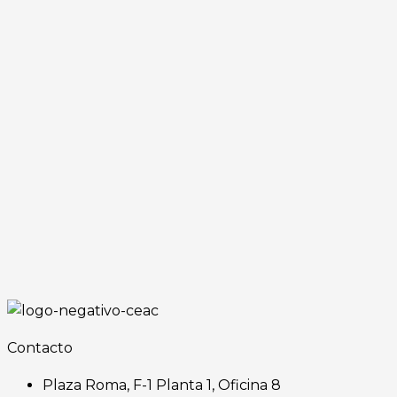
Contacto
Plaza Roma, F-1 Planta 1, Oficina 8