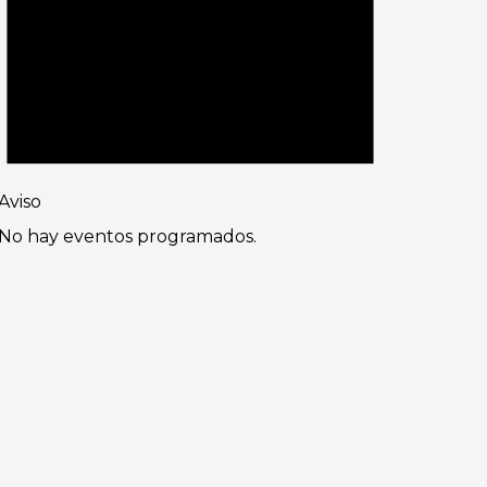
Aviso
No hay eventos programados.