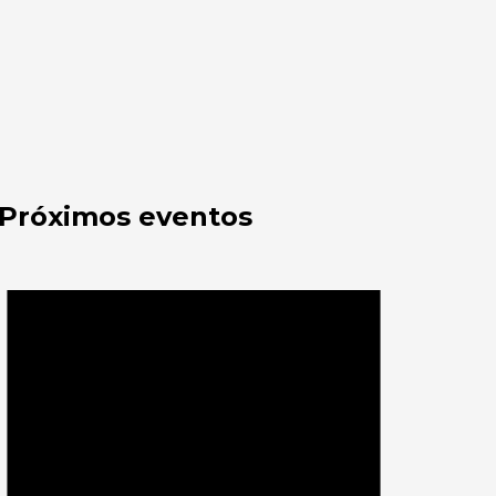
Próximos eventos