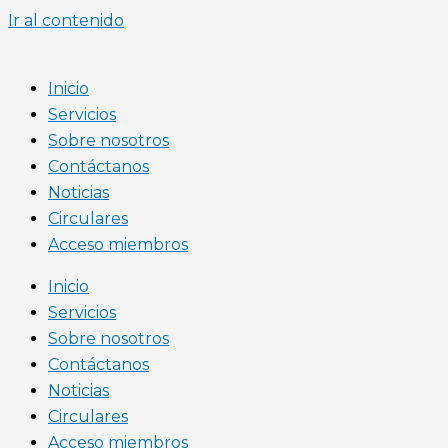
Ir al contenido
Inicio
Servicios
Sobre nosotros
Contáctanos
Noticias
Circulares
Acceso miembros
Inicio
Servicios
Sobre nosotros
Contáctanos
Noticias
Circulares
Acceso miembros