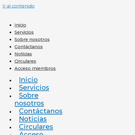
Ir al contenido
Inicio
Servicios
Sobre nosotros
Contáctanos
Noticias
Circulares
Acceso miembros
Inicio
Servicios
Sobre
nosotros
Contáctanos
Noticias
Circulares
Acceso