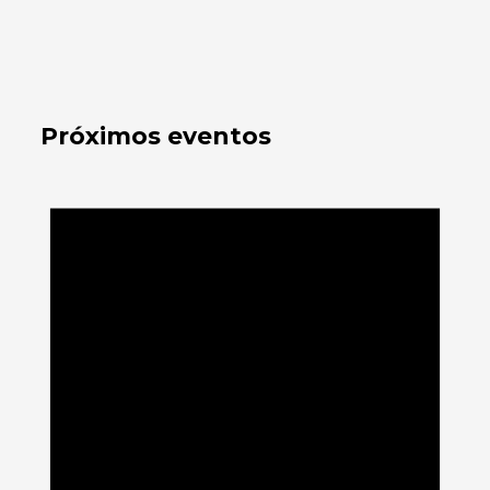
Próximos eventos