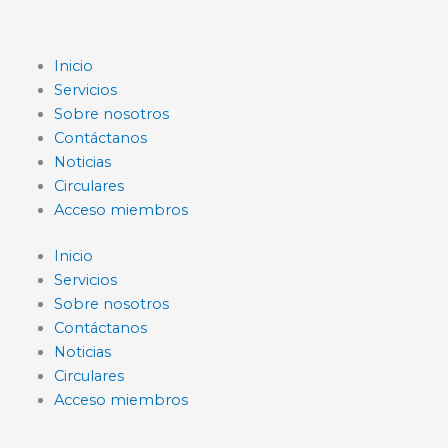
Ir
al
contenido
Inicio
Servicios
Sobre nosotros
Contáctanos
Noticias
Circulares
Acceso miembros
Inicio
Servicios
Sobre nosotros
Contáctanos
Noticias
Circulares
Acceso miembros