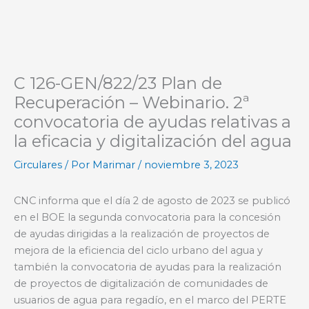
C 126-GEN/822/23 Plan de
Recuperación – Webinario. 2ª
convocatoria de ayudas relativas a
la eficacia y digitalización del agua
Circulares
/ Por
Marimar
/
noviembre 3, 2023
CNC informa que el día 2 de agosto de 2023 se publicó
en el BOE la segunda convocatoria para la concesión
de ayudas dirigidas a la realización de proyectos de
mejora de la eficiencia del ciclo urbano del agua y
también la convocatoria de ayudas para la realización
de proyectos de digitalización de comunidades de
usuarios de agua para regadío, en el marco del PERTE