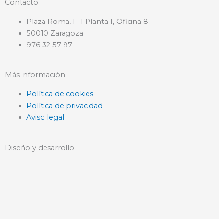
Contacto
Plaza Roma, F-1 Planta 1, Oficina 8
50010 Zaragoza
976 32 57 97
Más información
Política de cookies
Política de privacidad
Aviso legal
Diseño y desarrollo