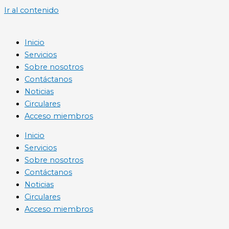
Ir al contenido
Inicio
Servicios
Sobre nosotros
Contáctanos
Noticias
Circulares
Acceso miembros
Inicio
Servicios
Sobre nosotros
Contáctanos
Noticias
Circulares
Acceso miembros