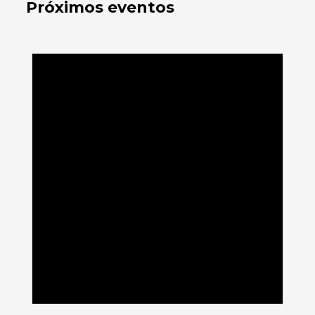
Próximos eventos