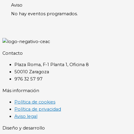
Aviso
No hay eventos programados.
Contacto
Plaza Roma, F-1 Planta 1, Oficina 8
50010 Zaragoza
976 32 57 97
Más información
Política de cookies
Política de privacidad
Aviso legal
Diseño y desarrollo