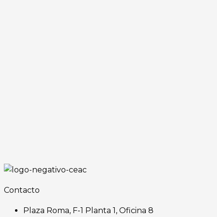
Contacto
Plaza Roma, F-1 Planta 1, Oficina 8