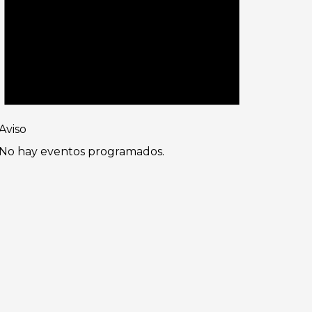
Aviso
No hay eventos programados.