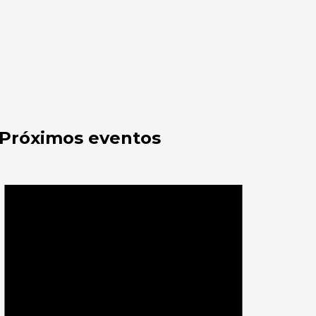
Próximos eventos