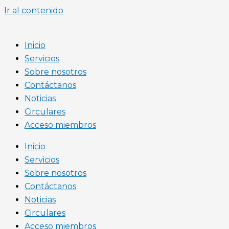
Ir al contenido
Inicio
Servicios
Sobre nosotros
Contáctanos
Noticias
Circulares
Acceso miembros
Inicio
Servicios
Sobre nosotros
Contáctanos
Noticias
Circulares
Acceso miembros