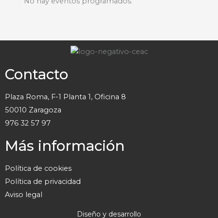
No hay eventos programados.
Contacto
Plaza Roma, F-1 Planta 1, Oficina 8
50010 Zaragoza
976 32 57 97
Más información
Política de cookies
Política de privacidad
Aviso legal
Diseño y desarrollo