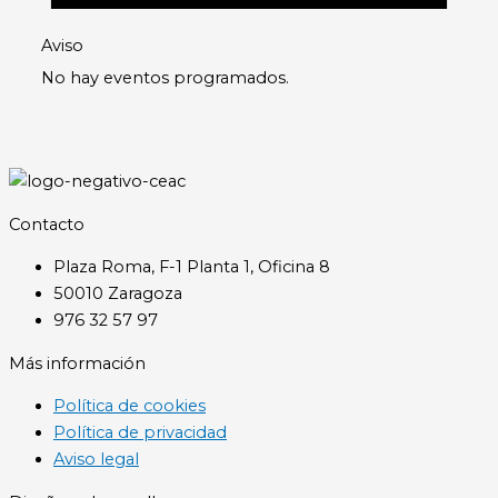
Aviso
No hay eventos programados.
Contacto
Plaza Roma, F-1 Planta 1, Oficina 8
50010 Zaragoza
976 32 57 97
Más información
Política de cookies
Política de privacidad
Aviso legal