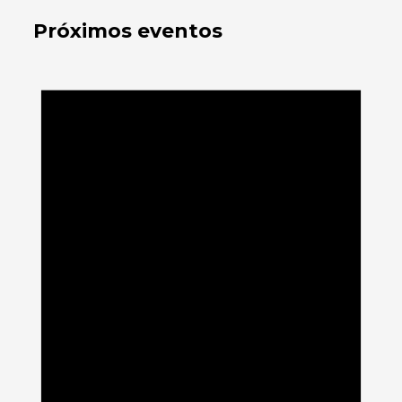
Próximos eventos