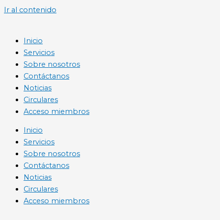
Ir al contenido
Inicio
Servicios
Sobre nosotros
Contáctanos
Noticias
Circulares
Acceso miembros
Inicio
Servicios
Sobre nosotros
Contáctanos
Noticias
Circulares
Acceso miembros