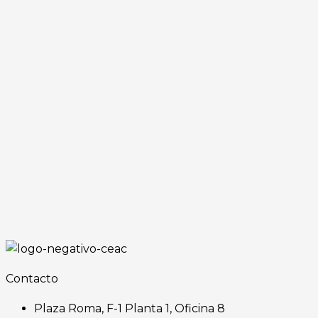
Contacto
Plaza Roma, F-1 Planta 1, Oficina 8