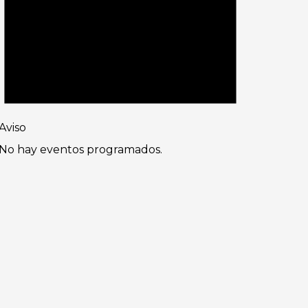
Aviso
No hay eventos programados.