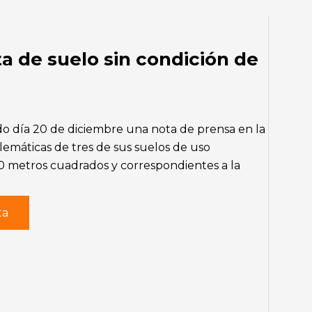
a de suelo sin condición de
do día 20 de diciembre una nota de prensa en la
lemáticas de tres de sus suelos de uso
000 metros cuadrados y correspondientes a la
ta