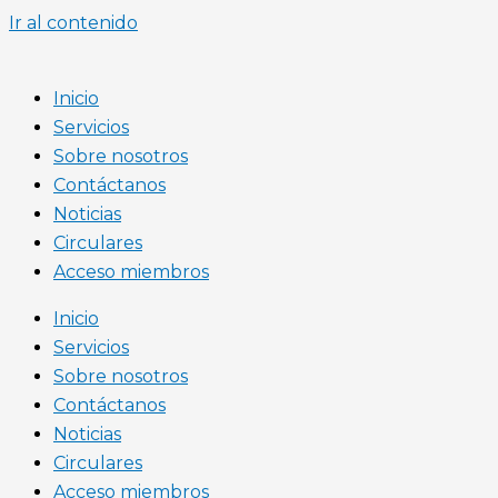
Ir al contenido
Inicio
Servicios
Sobre nosotros
Contáctanos
Noticias
Circulares
Acceso miembros
Inicio
Servicios
Sobre nosotros
Contáctanos
Noticias
Circulares
Acceso miembros