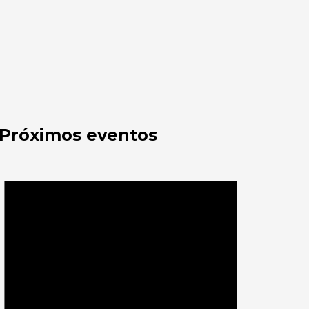
Próximos eventos