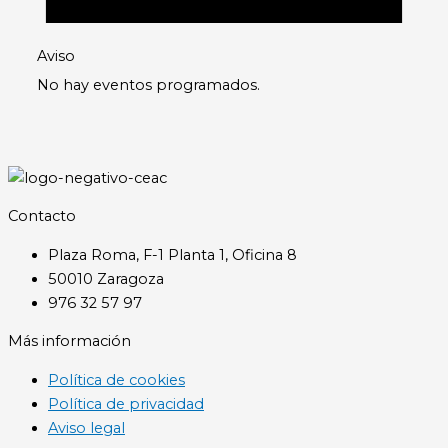
Aviso
No hay eventos programados.
Contacto
Plaza Roma, F-1 Planta 1, Oficina 8
50010 Zaragoza
976 32 57 97
Más información
Política de cookies
Política de privacidad
Aviso legal