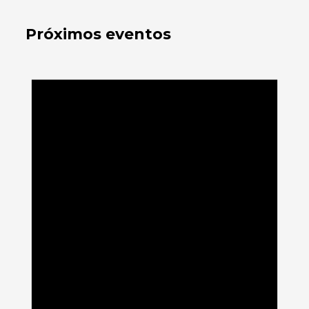
Próximos eventos