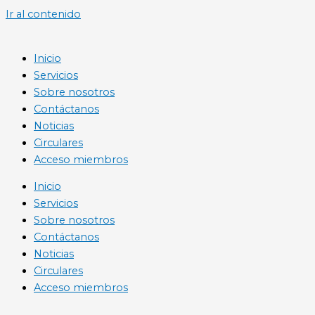
Ir al contenido
Inicio
Servicios
Sobre nosotros
Contáctanos
Noticias
Circulares
Acceso miembros
Inicio
Servicios
Sobre nosotros
Contáctanos
Noticias
Circulares
Acceso miembros